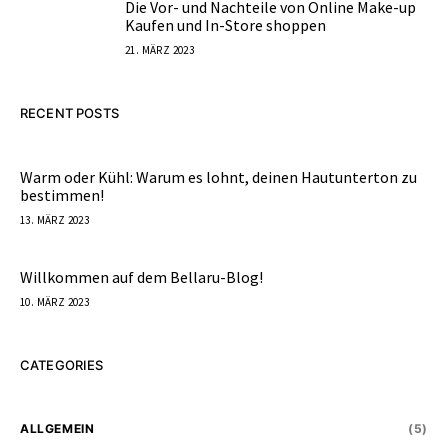
Die Vor- und Nachteile von Online Make-up
5
Kaufen und In-Store shoppen
21. MÄRZ 2023
RECENT POSTS
Warm oder Kühl: Warum es lohnt, deinen Hautunterton zu
bestimmen!
13. MÄRZ 2023
Willkommen auf dem Bellaru-Blog!
10. MÄRZ 2023
CATEGORIES
ALLGEMEIN
(5)