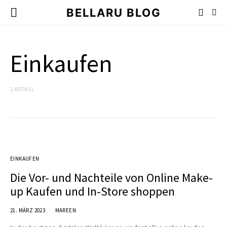
BELLARU BLOG
Einkaufen
2 ARTIKEL
EINKAUFEN
Die Vor- und Nachteile von Online Make-
up Kaufen und In-Store shoppen
21. MÄRZ 2023
MAREEN