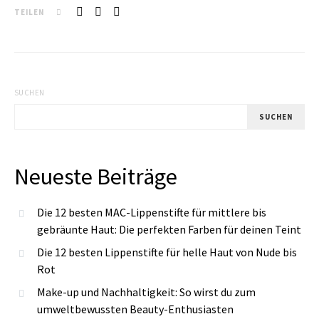
TEILEN
SUCHEN
SUCHEN
Neueste Beiträge
Die 12 besten MAC-Lippenstifte für mittlere bis
gebräunte Haut: Die perfekten Farben für deinen Teint
Die 12 besten Lippenstifte für helle Haut von Nude bis
Rot
Make-up und Nachhaltigkeit: So wirst du zum
umweltbewussten Beauty-Enthusiasten