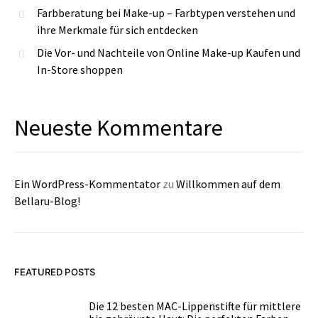
Farbberatung bei Make-up – Farbtypen verstehen und
ihre Merkmale für sich entdecken
Die Vor- und Nachteile von Online Make-up Kaufen und
In-Store shoppen
Neueste Kommentare
Ein WordPress-Kommentator
zu
Willkommen auf dem
Bellaru-Blog!
FEATURED POSTS
Die 12 besten MAC-Lippenstifte für mittlere
1