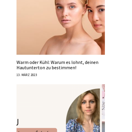
Warm oder Kühl: Warum es lohnt, deinen
Hautunterton zu bestimmen!
13. MÄRZ 2023