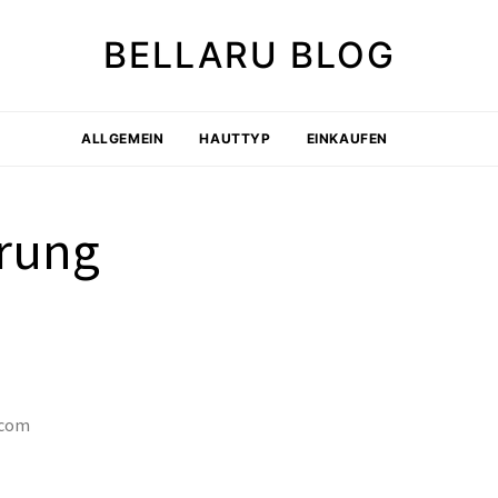
BELLARU BLOG
ALLGEMEIN
HAUTTYP
EINKAUFEN
ärung
.com