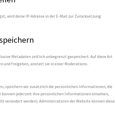
t, wird deine IP-Adresse in der E-Mail zur Zurücksetzung
 speichern
lusive Metadaten zeitlich unbegrenzt gespeichert. Auf diese Art
und freigeben, anstatt sie in einer Moderations-
ren, speichern wir zusätzlich die persönlichen Informationen, die
er können jederzeit ihre persönlichen Informationen einsehen,
ht verändert werden). Administratoren der Website können diese