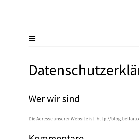
Datenschutzerkl
Wer wir sind
Die Adresse unserer Website ist: http://blog.bellaru
Kommentare