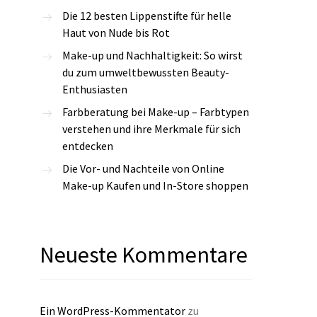
Die 12 besten Lippenstifte für helle
Haut von Nude bis Rot
Make-up und Nachhaltigkeit: So wirst
du zum umweltbewussten Beauty-
Enthusiasten
Farbberatung bei Make-up – Farbtypen
verstehen und ihre Merkmale für sich
entdecken
Die Vor- und Nachteile von Online
Make-up Kaufen und In-Store shoppen
Neueste Kommentare
Ein WordPress-Kommentator
zu