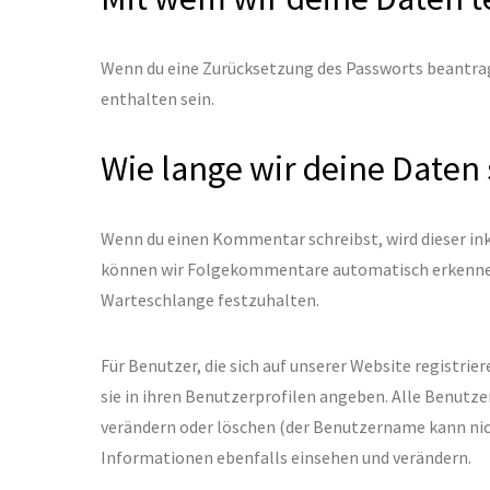
Wenn du eine Zurücksetzung des Passworts beantrags
enthalten sein.
Wie lange wir deine Daten
Wenn du einen Kommentar schreibst, wird dieser ink
können wir Folgekommentare automatisch erkennen 
Warteschlange festzuhalten.
Für Benutzer, die sich auf unserer Website registrie
sie in ihren Benutzerprofilen angeben. Alle Benutz
verändern oder löschen (der Benutzername kann nic
Informationen ebenfalls einsehen und verändern.