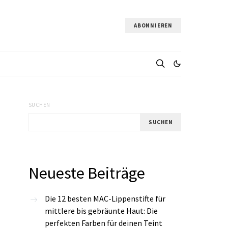
ABONNIEREN
SUCHEN
SUCHEN
Neueste Beiträge
Die 12 besten MAC-Lippenstifte für
mittlere bis gebräunte Haut: Die
perfekten Farben für deinen Teint