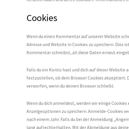
Cookies
Wenn du einen Kommentar auf unserer Website schrei
Adresse und Website in Cookies zu speichern. Dies i
Kommentar schreibst, all diese Daten erneut eingeb
Falls du ein Konto hast und dich auf dieser Website
festzustellen, ob dein Browser Cookies akzeptiert.
verworfen, wenn du deinen Browser schließt.
Wenn du dich anmeldest, werden wir einige Cookies
Anzeigeoptionen zu speichern. Anmelde-Cookies ver
nach einem Jahr. Falls du bei der Anmeldung „Ange
lang aufrechterhalten. Mit der Abmeldung aus dei