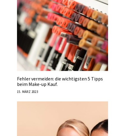
Fehler vermeiden: die wichtigsten 5 Tipps
beim Make-up Kauf.
15. MÄRZ 2023