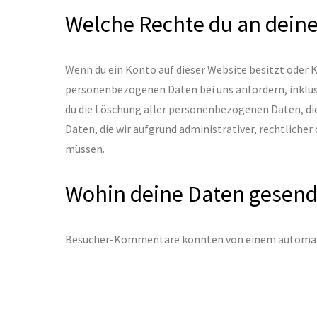
Welche Rechte du an dein
Wenn du ein Konto auf dieser Website besitzt oder
personenbezogenen Daten bei uns anfordern, inklusiv
du die Löschung aller personenbezogenen Daten, die 
Daten, die wir aufgrund administrativer, rechtlich
müssen.
Wohin deine Daten gesen
Besucher-Kommentare könnten von einem automati