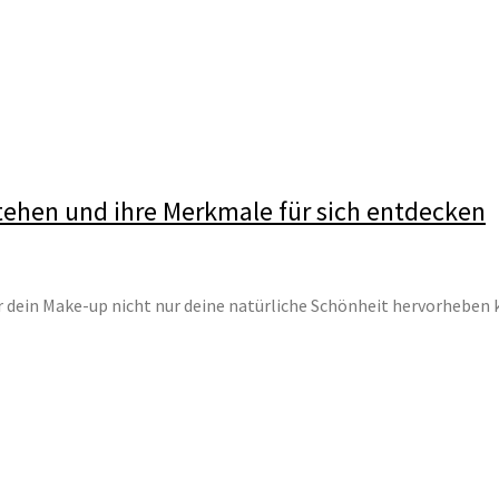
tehen und ihre Merkmale für sich entdecken
ür dein Make-up nicht nur deine natürliche Schönheit hervorheben 