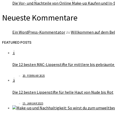
Die Vor- und Nachteile von Online Make-up Kaufen und In
Neueste Kommentare
Ein WordPress-Kommentator
zu
Willkommen auf dem Bel
FEATURED POSTS
1
Die 12 besten MAC-Lippenstifte für mittlere bis gebräunte 
20. FEBRUAR 2025
2
Die 12 besten Lippenstifte für helle Haut von Nude bis Rot
15. JANUAR 2025