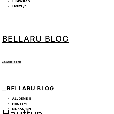
Einkaufen
Hauttyp
BELLARU BLOG
ABONNIEREN
BELLARU BLOG
ALLGEMEIN
HAUTTYP
Hauttyp
EINKAUFEN