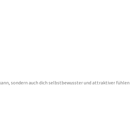
kann, sondern auch dich selbstbewusster und attraktiver fühlen