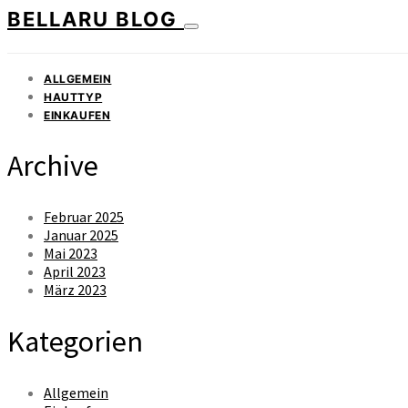
BELLARU BLOG
ALLGEMEIN
HAUTTYP
EINKAUFEN
Archive
Februar 2025
Januar 2025
Mai 2023
April 2023
März 2023
Kategorien
Allgemein