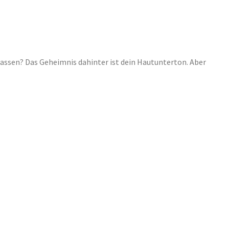
lassen? Das Geheimnis dahinter ist dein Hautunterton. Aber