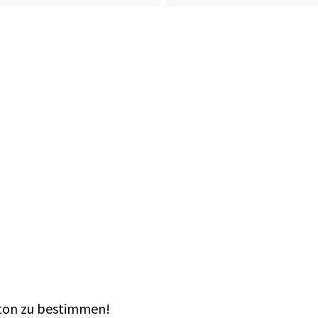
ton zu bestimmen!