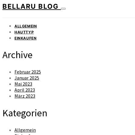
BELLARU BLOG
ALLGEMEIN
HAUTTYP
EINKAUFEN
Archive
Februar 2025
Januar 2025
Mai 2023
April 2023
März 2023
Kategorien
Allgemein