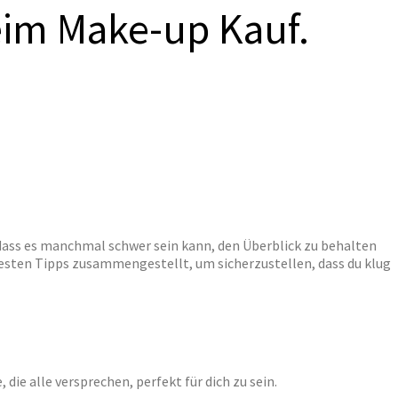
eim Make-up Kauf.
 dass es manchmal schwer sein kann, den Überblick zu behalten
esten Tipps zusammengestellt, um sicherzustellen, dass du klug
die alle versprechen, perfekt für dich zu sein.