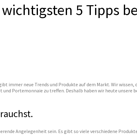
 wichtigsten 5 Tipps b
s gibt immer neue Trends und Produkte auf dem Markt. Wir wissen,
t und Portemonnaie zu treffen. Deshalb haben wir heute unsere b
brauchst.
rende Angelegenheit sein. Es gibt so viele verschiedene Produkte, 